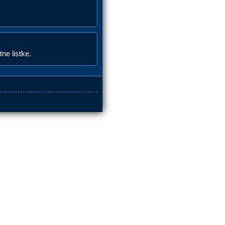
ne listke.