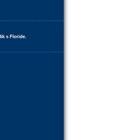
ik s Floride.